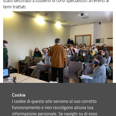
stato destinato a studenti di corsi specialistici afferenti ai
temi trattati.
Cookie
I cookie di questo sito servono al suo corretto
funzionamento e non raccolgono alcuna tua
informazione personale. Se navighi su di esso