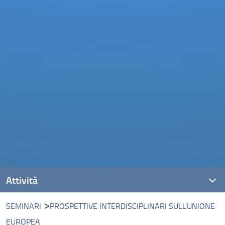
Attività
SEMINARI
PROSPETTIVE INTERDISCIPLINARI SULL'UNIONE
Insegnamenti
EUROPEA