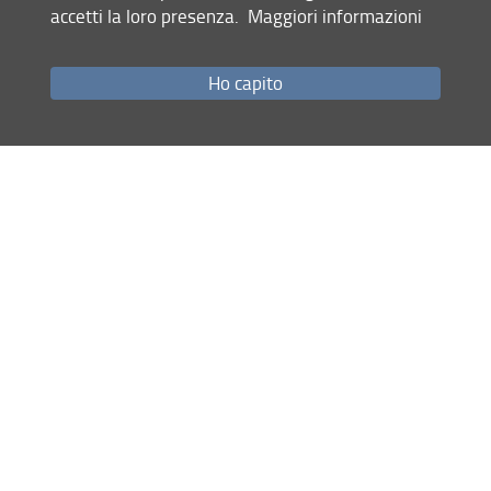
accetti la loro presenza.
Maggiori informazioni
Ho capito