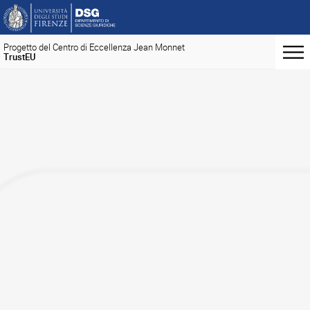
Progetto del Centro di Eccellenza Jean Monnet
TrustEU